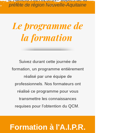
préfète de région Nouvelle-Aquitaine
Le programme de
la formation
Suivez durant cette journée de
formation, un programme entièrement
réalisé par une équipe de
professionnels. Nos formateurs ont
réalisé ce programme pour vous
transmettre les connaissances
requises pour l'obtention du QCM.
Formation à l'A.I.P.R.