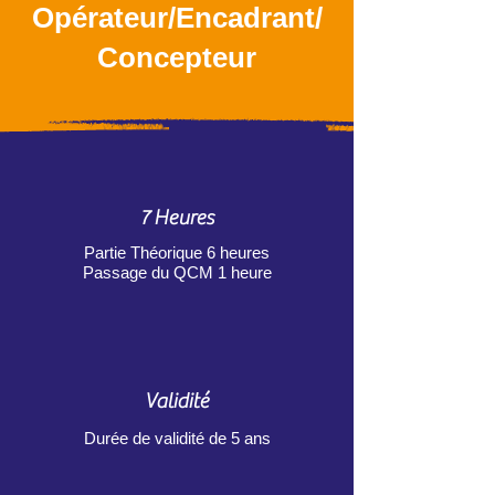
Opérateur/Encadrant/
Concepteur
7 Heures
Partie Théorique 6 heures
Passage du QCM 1 heure
Validité
Durée de validité de 5 ans