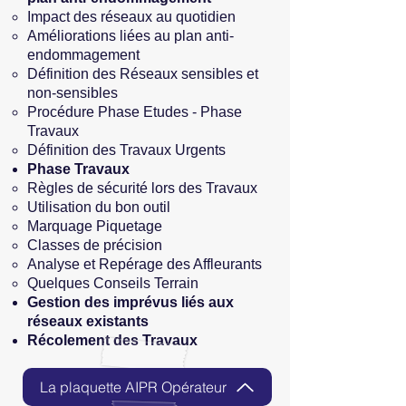
Impact des réseaux au quotidien​
Améliorations liées au plan anti-
endommagement
Définition des Réseaux sensibles et
non-sensibles
Procédure Phase Etudes - Phase
Travaux
Définition des Travaux Urgents
Phase Travaux
Règles de sécurité lors des Travaux​
Utilisation du bon outil
Marquage Piquetage
Classes de précision
Analyse et Repérage des Affleurants
Quelques Conseils Terrain
Gestion des imprévus liés aux
réseaux existants
Récolement des Travaux
La plaquette AIPR Opérateur