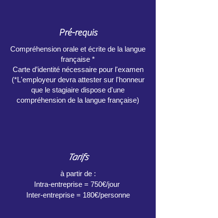
Pré-requis
Compréhension orale et écrite de la langue
française *
Carte d’identité nécessaire pour l'examen
(*L'employeur devra attester sur l'honneur
que le stagiaire dispose d'une
compréhension de la langue française)
Tarifs
à partir de :
Intra-entreprise = 750€/jour
Inter-entreprise = 180€/personne