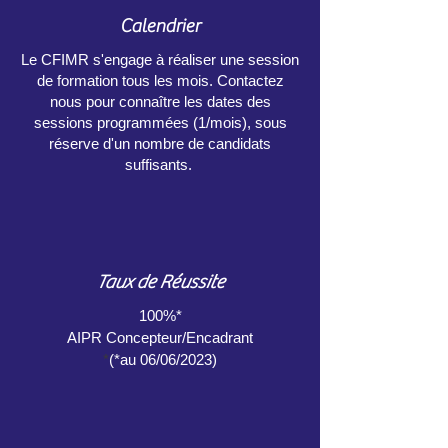
Calendrier
Le CFIMR s'engage à réaliser une session
de formation tous les mois. Contactez
nous pour connaître les dates des
sessions programmées (1/mois), sous
réserve d'un nombre de candidats
suffisants.
Taux de Réussite
100%*
AIPR Concepteur/Encadrant
*
(*au 06/06/2023)