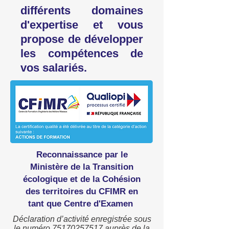
différents domaines
d'expertise et vous
propose de développer
les compétences de
vos salariés.
Reconnaissance par le
Ministère de la Transition
écologique et de la Cohésion
des territoires du CFIMR en
tant que Centre d'Examen
Déclaration d’activité enregistrée sous
le numéro
75170257517
auprès de la