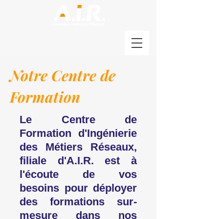
Notre Centre de
Formation
Le Centre de
Formation d'Ingénierie
des Métiers Réseaux,
filiale d'A.I.R. est à
l'écoute de vos
besoins pour déployer
des formations sur-
mesure dans nos