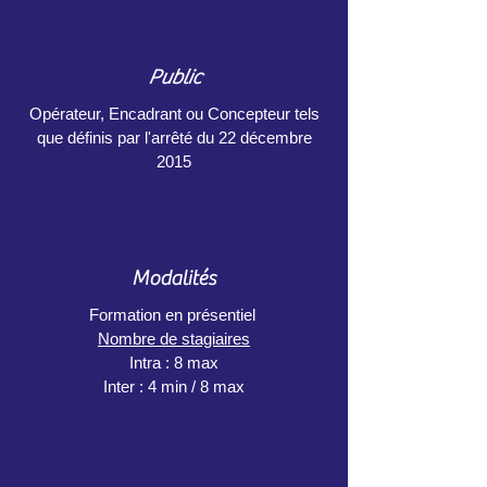
Public
Opérateur, Encadrant ou Concepteur tels
que définis par l'arrêté du 22 décembre
2015
Modalités
Formation en présentiel
Nombre de stagiaires
Intra : 8 max
Inter : 4 min / 8 max