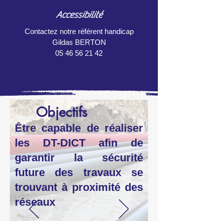
Accessibilité
Contactez notre référent handicap
Gildas BERTON
05 46 56 21 42
Objectifs
Être capable de réaliser
les DT-DICT afin de
garantir la sécurité
future des travaux se
trouvant à proximité des
réseaux